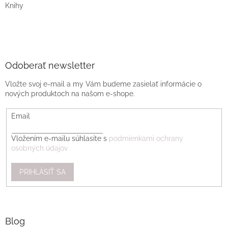
Knihy
Odoberať newsletter
Vložte svoj e-mail a my Vám budeme zasielať informácie o
nových produktoch na našom e-shope.
Email
Vložením e-mailu súhlasíte s
podmienkami ochrany
osobných údajov
PRIHLÁSIŤ SA
Blog