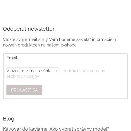
Odoberať newsletter
Vložte svoj e-mail a my Vám budeme zasielať informácie o
nových produktoch na našom e-shope.
Email
Vložením e-mailu súhlasíte s
podmienkami ochrany
osobných údajov
PRIHLÁSIŤ SA
Blog
Kávovar do kaviarne: Ako vybrať správny model?