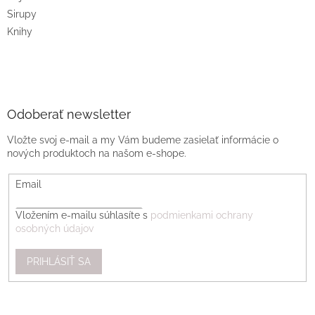
Sirupy
Knihy
Odoberať newsletter
Vložte svoj e-mail a my Vám budeme zasielať informácie o
nových produktoch na našom e-shope.
Email
Vložením e-mailu súhlasíte s
podmienkami ochrany
osobných údajov
PRIHLÁSIŤ SA