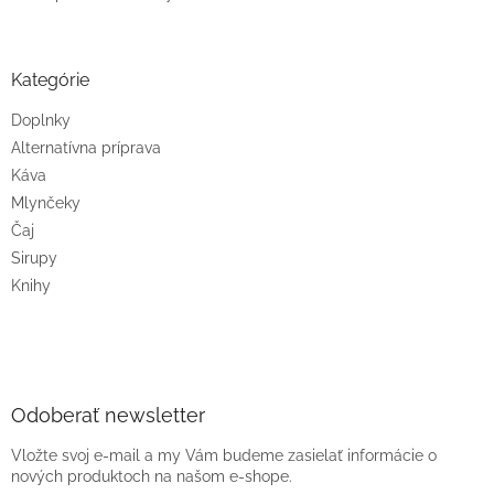
Kategórie
Doplnky
Alternatívna príprava
Káva
Mlynčeky
Čaj
Sirupy
Knihy
Odoberať newsletter
Vložte svoj e-mail a my Vám budeme zasielať informácie o
nových produktoch na našom e-shope.