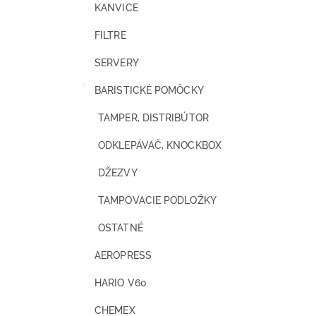
KANVICE
FILTRE
SERVERY
BARISTICKÉ POMÔCKY
TAMPER, DISTRIBÚTOR
ODKLEPÁVAČ, KNOCKBOX
DŽEZVY
TAMPOVACIE PODLOŽKY
OSTATNÉ
AEROPRESS
HARIO V60
CHEMEX