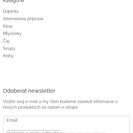
Kategórie
Doplnky
Alternatívna príprava
Káva
Mlynčeky
Čaj
Sirupy
Knihy
Odoberať newsletter
Vložte svoj e-mail a my Vám budeme zasielať informácie o
nových produktoch na našom e-shope.
Email