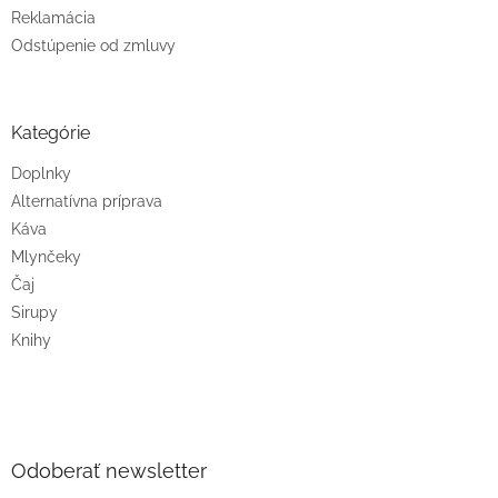
Reklamácia
Odstúpenie od zmluvy
Kategórie
Doplnky
Alternatívna príprava
Káva
Mlynčeky
Čaj
Sirupy
Knihy
Odoberať newsletter