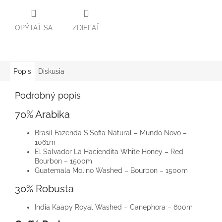
OPÝTAŤ SA
ZDIEĽAŤ
Popis
Diskusia
Podrobný popis
70% Arabika
Brasil Fazenda S.Sofia Natural – Mundo Novo –
1061m
El Salvador La Haciendita White Honey – Red
Bourbon – 1500m
Guatemala Molino Washed – Bourbon – 1500m
30% Robusta
India Kaapy Royal Washed – Canephora – 600m