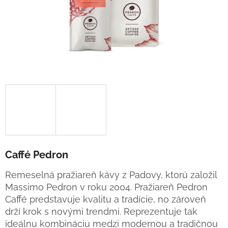
Caffé Pedron
Remeselná pražiareň kávy z Padovy, ktorú založil
Massimo Pedron v roku 2004. Pražiareň Pedron
Caffé predstavuje kvalitu a tradície, no zároveň
drží krok s novými trendmi. Reprezentuje tak
ideálnu kombináciu medzi modernou a tradičnou