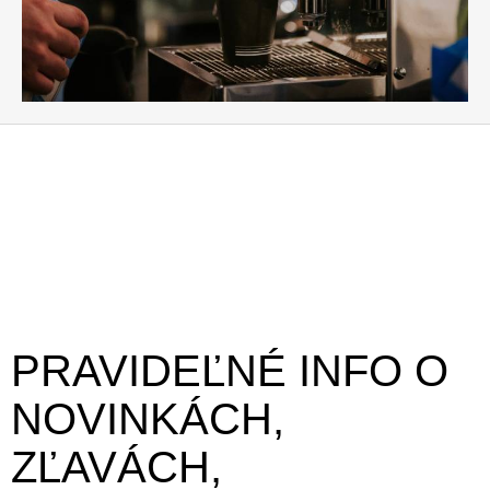
PRAVIDEĽNÉ INFO O
NOVINKÁCH,
ZĽAVÁCH,