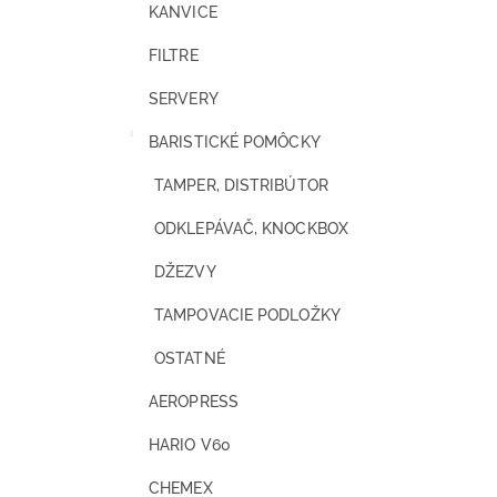
KANVICE
FILTRE
SERVERY
BARISTICKÉ POMÔCKY
TAMPER, DISTRIBÚTOR
ODKLEPÁVAČ, KNOCKBOX
DŽEZVY
TAMPOVACIE PODLOŽKY
OSTATNÉ
AEROPRESS
HARIO V60
CHEMEX