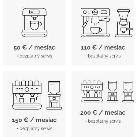
50 € / mesiac
110 € / mesiac
+ bezplatný servis
+ bezplatný servis
200 € / mesiac
150 € / mesiac
+ bezplatný servis
+ bezplatný servis