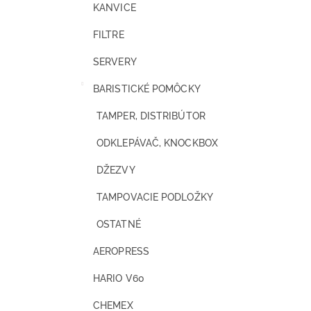
KANVICE
FILTRE
SERVERY
BARISTICKÉ POMÔCKY
TAMPER, DISTRIBÚTOR
ODKLEPÁVAČ, KNOCKBOX
DŽEZVY
TAMPOVACIE PODLOŽKY
OSTATNÉ
AEROPRESS
HARIO V60
CHEMEX