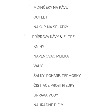
MLYNČEKY NA KÁVU
OUTLET
NÁKUP NA SPLÁTKY
PRÍPRAVA KÁVY & FILTRE
KNIHY
NAPEŇOVAČ MLIEKA
VÁHY
ŠÁLKY, POHÁRE, TERMOSKY
ČISTIACE PROSTRIEDKY
ÚPRAVA VODY
NÁHRADNÉ DIELY