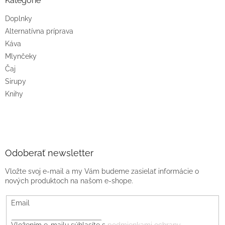
Kategórie
Doplnky
Alternatívna príprava
Káva
Mlynčeky
Čaj
Sirupy
Knihy
Odoberať newsletter
Vložte svoj e-mail a my Vám budeme zasielať informácie o
nových produktoch na našom e-shope.
Email