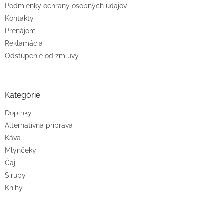
Podmienky ochrany osobných údajov
Kontakty
Prenájom
Reklamácia
Odstúpenie od zmluvy
Kategórie
Doplnky
Alternatívna príprava
Káva
Mlynčeky
Čaj
Sirupy
Knihy