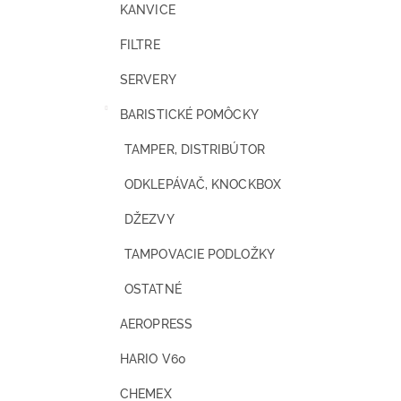
KANVICE
FILTRE
SERVERY
BARISTICKÉ POMÔCKY
TAMPER, DISTRIBÚTOR
ODKLEPÁVAČ, KNOCKBOX
DŽEZVY
TAMPOVACIE PODLOŽKY
OSTATNÉ
AEROPRESS
HARIO V60
CHEMEX