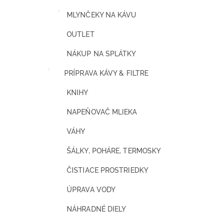
MLYNČEKY NA KÁVU
OUTLET
NÁKUP NA SPLÁTKY
PRÍPRAVA KÁVY & FILTRE
KNIHY
NAPEŇOVAČ MLIEKA
VÁHY
ŠÁLKY, POHÁRE, TERMOSKY
ČISTIACE PROSTRIEDKY
ÚPRAVA VODY
NÁHRADNÉ DIELY