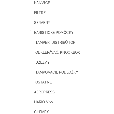
KANVICE
FILTRE
SERVERY
BARISTICKÉ POMÔCKY
TAMPER, DISTRIBÚTOR
ODKLEPÁVAČ, KNOCKBOX
DŽEZVY
TAMPOVACIE PODLOŽKY
OSTATNÉ
AEROPRESS
HARIO V60
CHEMEX