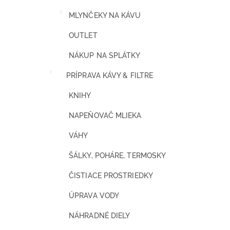
MLYNČEKY NA KÁVU
OUTLET
NÁKUP NA SPLÁTKY
PRÍPRAVA KÁVY & FILTRE
KNIHY
NAPEŇOVAČ MLIEKA
VÁHY
ŠÁLKY, POHÁRE, TERMOSKY
ČISTIACE PROSTRIEDKY
ÚPRAVA VODY
NÁHRADNÉ DIELY