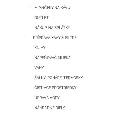
MLYNČEKY NA KÁVU
OUTLET
NÁKUP NA SPLÁTKY
PRÍPRAVA KÁVY & FILTRE
KNIHY
NAPEŇOVAČ MLIEKA
VÁHY
ŠÁLKY, POHÁRE, TERMOSKY
ČISTIACE PROSTRIEDKY
ÚPRAVA VODY
NÁHRADNÉ DIELY