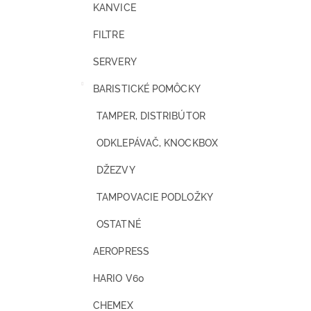
KANVICE
FILTRE
SERVERY
BARISTICKÉ POMÔCKY
TAMPER, DISTRIBÚTOR
ODKLEPÁVAČ, KNOCKBOX
DŽEZVY
TAMPOVACIE PODLOŽKY
OSTATNÉ
AEROPRESS
HARIO V60
CHEMEX