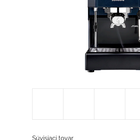
Súvisiaci tovar