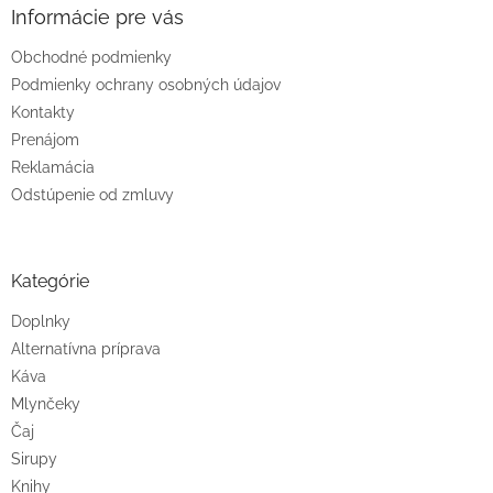
Informácie pre vás
Obchodné podmienky
Podmienky ochrany osobných údajov
Kontakty
Prenájom
Reklamácia
Odstúpenie od zmluvy
Kategórie
Doplnky
Alternatívna príprava
Káva
Mlynčeky
Čaj
Sirupy
Knihy