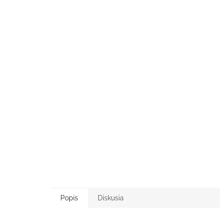
Popis
Diskusia