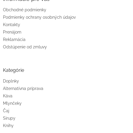
Obchodné podmienky
Podmienky ochrany osobných údajov
Kontakty
Prenájom
Reklamácia
Odstúpenie od zmluvy
Kategórie
Doplnky
Alternatívna príprava
Káva
Mlynčeky
Čaj
Sirupy
Knihy