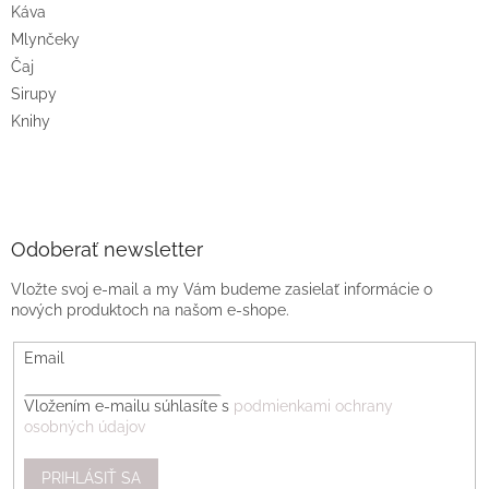
Káva
Mlynčeky
Čaj
Sirupy
Knihy
Odoberať newsletter
Vložte svoj e-mail a my Vám budeme zasielať informácie o
nových produktoch na našom e-shope.
Email
Vložením e-mailu súhlasíte s
podmienkami ochrany
osobných údajov
PRIHLÁSIŤ SA