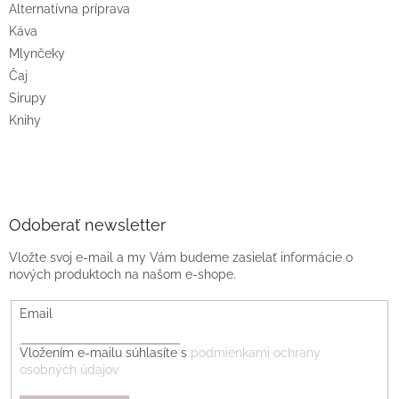
Alternatívna príprava
Káva
Mlynčeky
Čaj
Sirupy
Knihy
Odoberať newsletter
Vložte svoj e-mail a my Vám budeme zasielať informácie o
nových produktoch na našom e-shope.
Email
Vložením e-mailu súhlasíte s
podmienkami ochrany
osobných údajov