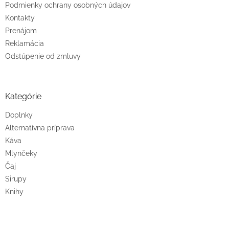
Podmienky ochrany osobných údajov
Kontakty
Prenájom
Reklamácia
Odstúpenie od zmluvy
Kategórie
Doplnky
Alternatívna príprava
Káva
Mlynčeky
Čaj
Sirupy
Knihy