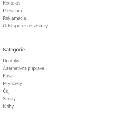
Kontakty
Prenájom
Reklamácia
Odstúpenie od zmluvy
Kategórie
Doplnky
Alternatívna príprava
Káva
Mlynčeky
Čaj
Sirupy
Knihy