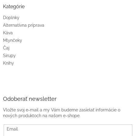
Kategórie
Doplnky
Alternatívna príprava
Káva
Mlynčeky
Čaj
Sirupy
Knihy
Odoberať newsletter
Vložte svoj e-mail a my Vám budeme zasielať informácie o
nových produktoch na našom e-shope.
Email