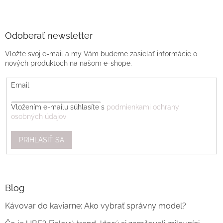
Odoberať newsletter
Vložte svoj e-mail a my Vám budeme zasielať informácie o
nových produktoch na našom e-shope.
Email
Vložením e-mailu súhlasíte s
podmienkami ochrany
osobných údajov
PRIHLÁSIŤ SA
Blog
Kávovar do kaviarne: Ako vybrať správny model?