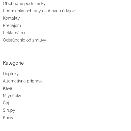
Obchodné podmienky
Podmienky ochrany osobných údajov
Kontakty
Prenájom
Reklamácia
Odstúpenie od zmluvy
Kategórie
Doplnky
Alternatívna príprava
Káva
Mlynčeky
Čaj
Sirupy
Knihy