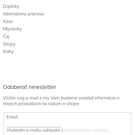
Doplnky
Alternatívna príprava
Káva
Mlynčeky
Čaj
Sirupy
Knihy
Odoberať newsletter
Vložte svoj e-mail a my Vám budeme zasielať informácie o
nových produktoch na našom e-shope.
Email
Vložením e-mailu súhlasíte s
podmienkami ochrany