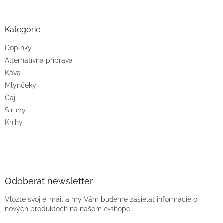
Kategórie
Doplnky
Alternatívna príprava
Káva
Mlynčeky
Čaj
Sirupy
Knihy
Odoberať newsletter
Vložte svoj e-mail a my Vám budeme zasielať informácie o
nových produktoch na našom e-shope.