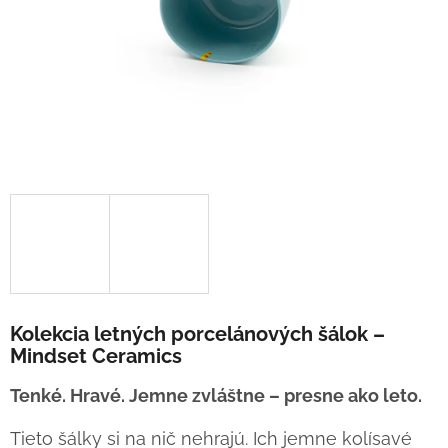
Kolekcia letných porcelánových šálok –
Mindset Ceramics
Tenké. Hravé. Jemne zvláštne – presne ako leto.
Tieto šálky si na nič nehrajú. Ich jemne kolísavé