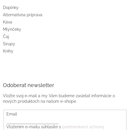
Doplnky
Alternatívna príprava
Káva
Mlynčeky
Čaj
Sirupy
Knihy
Odoberať newsletter
Vložte svoj e-mail a my Vám budeme zasielať informácie o
nových produktoch na našom e-shope.
Email
Vložením e-mailu súhlasíte s
podmienkami ochrany