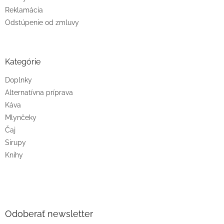
Reklamácia
Odstúpenie od zmluvy
Kategórie
Doplnky
Alternatívna príprava
Káva
Mlynčeky
Čaj
Sirupy
Knihy
Odoberať newsletter