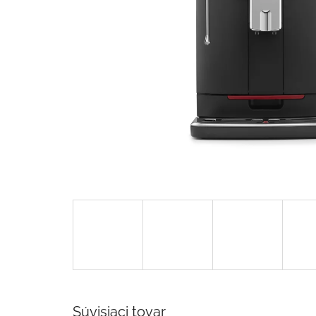
Súvisiaci tovar