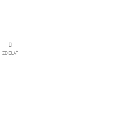
ZDIEĽAŤ