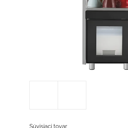
Súvisiaci tovar