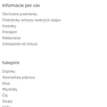
Informácie pre vás
Obchodné podmienky
Podmienky ochrany osobných údajov
Kontakty
Prenájom
Reklamácia
Odstúpenie od zmluvy
Kategórie
Doplnky
Alternatívna príprava
Káva
Mlynčeky
Čaj
Sirupy