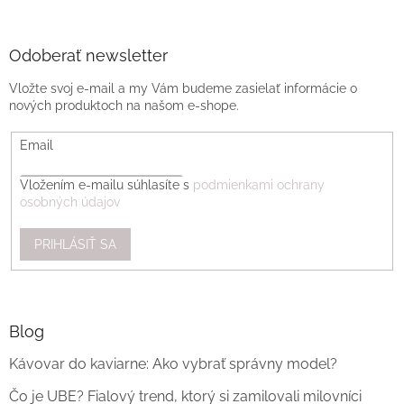
Odoberať newsletter
Vložte svoj e-mail a my Vám budeme zasielať informácie o
nových produktoch na našom e-shope.
Email
Vložením e-mailu súhlasíte s
podmienkami ochrany
osobných údajov
PRIHLÁSIŤ SA
Blog
Kávovar do kaviarne: Ako vybrať správny model?
Čo je UBE? Fialový trend, ktorý si zamilovali milovníci