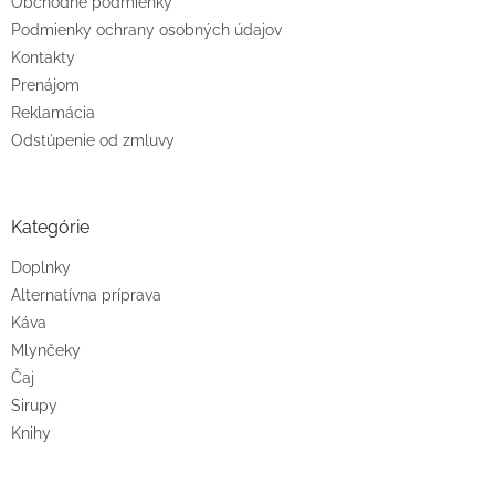
Obchodné podmienky
Podmienky ochrany osobných údajov
Kontakty
Prenájom
Reklamácia
Odstúpenie od zmluvy
Kategórie
Doplnky
Alternatívna príprava
Káva
Mlynčeky
Čaj
Sirupy
Knihy