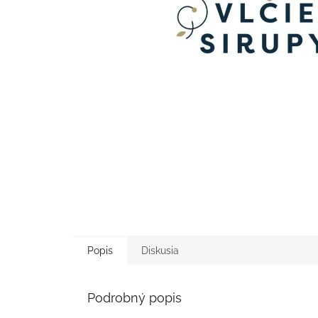
Popis
Diskusia
Podrobný popis