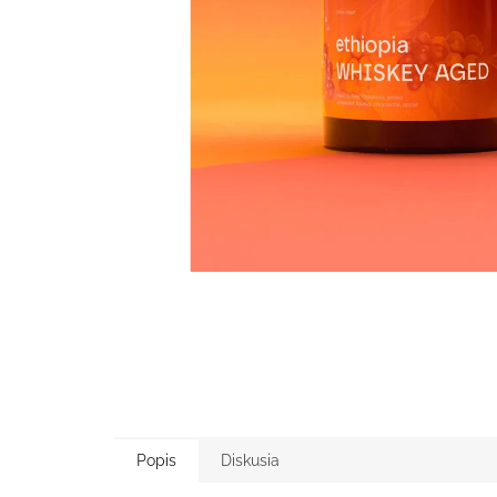
Popis
Diskusia