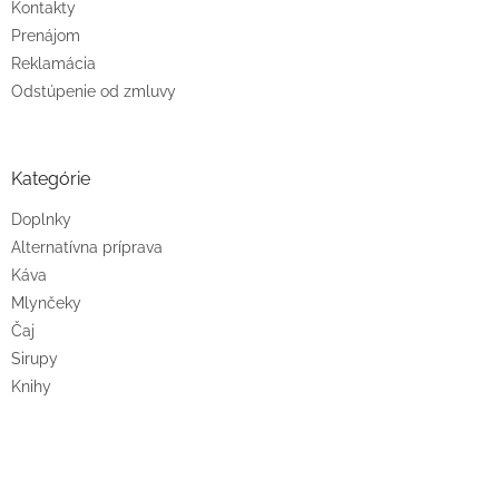
Kontakty
Prenájom
Reklamácia
Odstúpenie od zmluvy
Kategórie
Doplnky
Alternatívna príprava
Káva
Mlynčeky
Čaj
Sirupy
Knihy