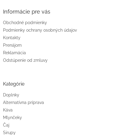
Informácie pre vás
Obchodné podmienky
Podmienky ochrany osobných údajov
Kontakty
Prenájom
Reklamácia
Odstúpenie od zmluvy
Kategórie
Doplnky
Alternatívna príprava
Káva
Mlynčeky
Čaj
Sirupy