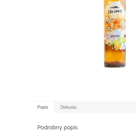
Popis
Diskusia
Podrobný popis