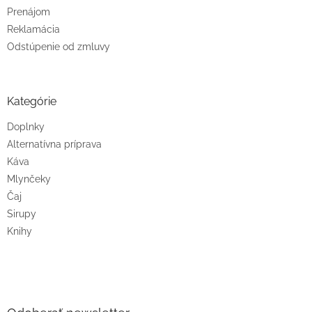
Prenájom
Reklamácia
Odstúpenie od zmluvy
Kategórie
Doplnky
Alternatívna príprava
Káva
Mlynčeky
Čaj
Sirupy
Knihy