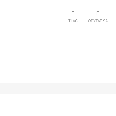
TLAČ
OPÝTAŤ SA