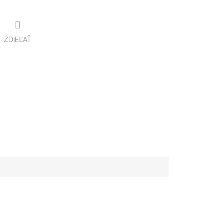
ZDIEĽAŤ