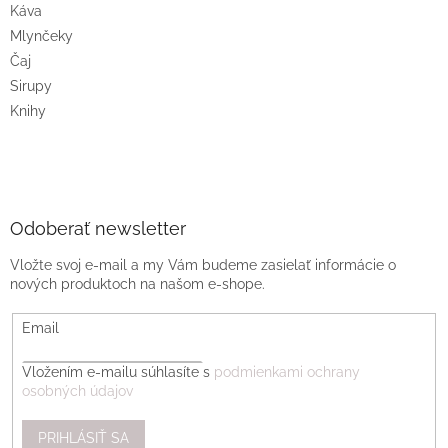
Káva
Mlynčeky
Čaj
Sirupy
Knihy
Odoberať newsletter
Vložte svoj e-mail a my Vám budeme zasielať informácie o
nových produktoch na našom e-shope.
Email
Vložením e-mailu súhlasíte s
podmienkami ochrany
osobných údajov
PRIHLÁSIŤ SA