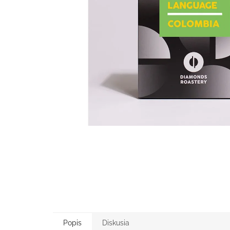
Popis
Diskusia