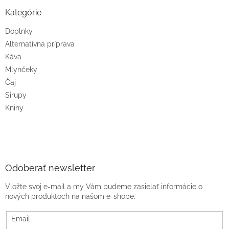
Kategórie
Doplnky
Alternatívna príprava
Káva
Mlynčeky
Čaj
Sirupy
Knihy
Odoberať newsletter
Vložte svoj e-mail a my Vám budeme zasielať informácie o
nových produktoch na našom e-shope.
Email