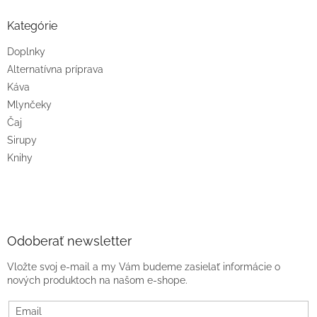
Kategórie
Doplnky
Alternatívna príprava
Káva
Mlynčeky
Čaj
Sirupy
Knihy
Odoberať newsletter
Vložte svoj e-mail a my Vám budeme zasielať informácie o
nových produktoch na našom e-shope.
Email