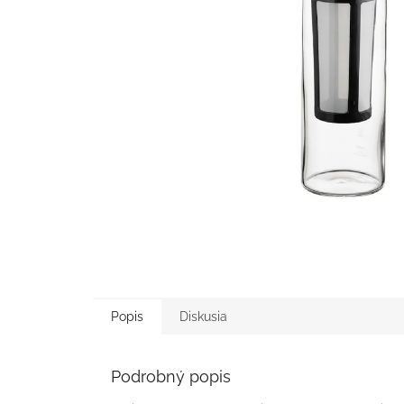
Popis
Diskusia
Podrobný popis