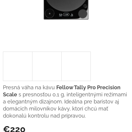
Presná váha na kávu
Fellow Tally Pro Precision
Scale
s presnosťou 0,1 g, inteligentnými režimami
a elegantným dizajnom. Ideálna pre baristov aj
domácich milovníkov kávy, ktorí chcú mať
dokonalú kontrolu nad prípravou.
€220