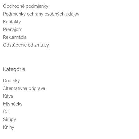
Obchodné podmienky
Podmienky ochrany osobných údajov
Kontakty
Prenájom
Reklamácia
Odstúpenie od zmluvy
Kategórie
Doplnky
Alternatívna príprava
Káva
Mlynčeky
Čaj
Sirupy
Knihy