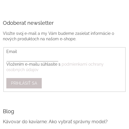
Odoberať newsletter
Vložte svoj e-mail a my Vám budeme zasielať informácie o
nových produktoch na našom e-shope.
Email
Vložením e-mailu súhlasíte s
podmienkami ochrany
osobných údajov
PRIHLÁSIŤ SA
Blog
Kávovar do kaviarne: Ako vybrať správny model?