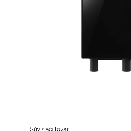
Súvisiaci tovar