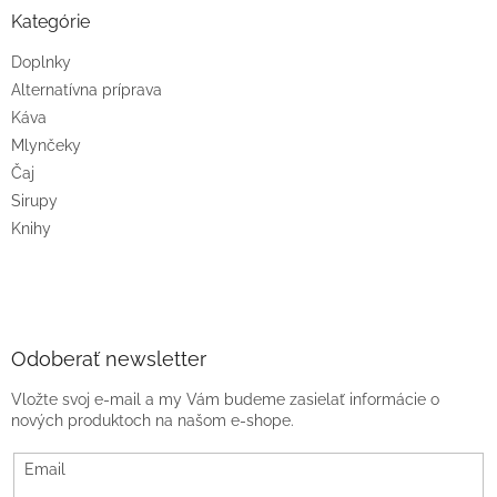
Kategórie
Doplnky
Alternatívna príprava
Káva
Mlynčeky
Čaj
Sirupy
Knihy
Odoberať newsletter
Vložte svoj e-mail a my Vám budeme zasielať informácie o
nových produktoch na našom e-shope.
Email